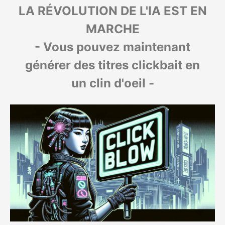
LA RÉVOLUTION DE L'IA EST EN
MARCHE
- Vous pouvez maintenant
générer des titres clickbait en
un clin d'oeil -