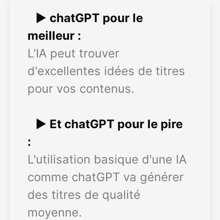
► chatGPT pour le
meilleur :
L'IA peut trouver
d'excellentes idées de titres
pour vos contenus.
► Et chatGPT pour le pire
:
L'utilisation basique d'une IA
comme chatGPT va générer
des titres de qualité
moyenne.