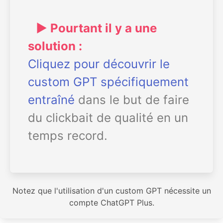
► Pourtant il y a une
solution :
Cliquez pour découvrir le
custom GPT spécifiquement
entraîné
dans le but de faire
du clickbait de qualité en un
temps record.
Notez que l'utilisation d'un custom GPT nécessite un
compte ChatGPT Plus.